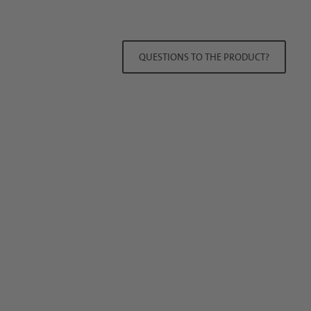
QUESTIONS TO THE PRODUCT?