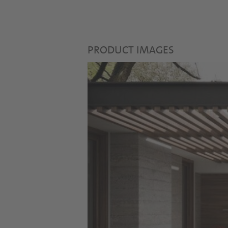
PRODUCT IMAGES