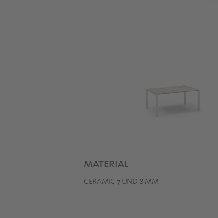
MATERIAL
CERAMIC 7 UND 8 MM