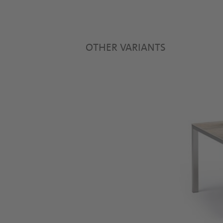
OTHER VARIANTS