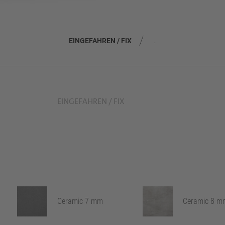
EINGEFAHREN / FIX
..
EINGEFAHREN / FIX
Ceramic 7 mm
Ceramic 8 m