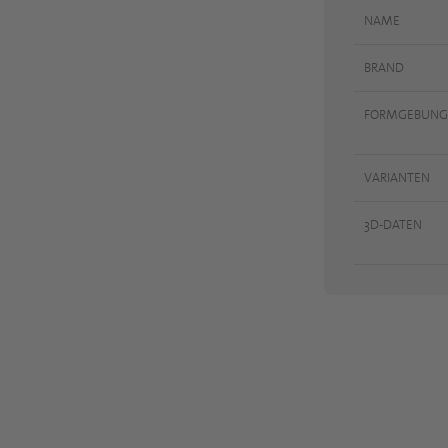
NAME
BRAND
FORMGEBUNG
VARIANTEN
3D-DATEN