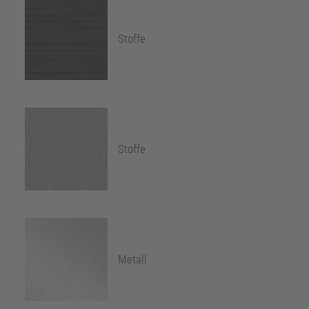
Stoffe
Stoffe
Metall