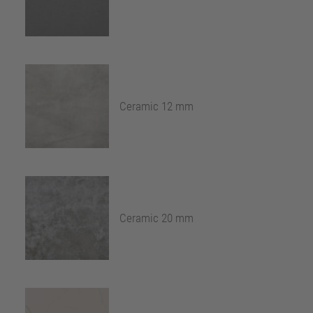
Ceramic 12 mm
Ceramic 20 mm