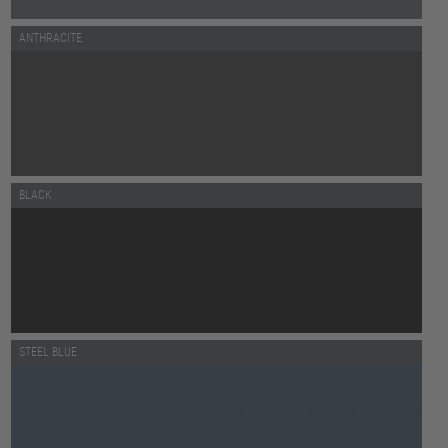
ANTHRACITE
BLACK
STEEL BLUE