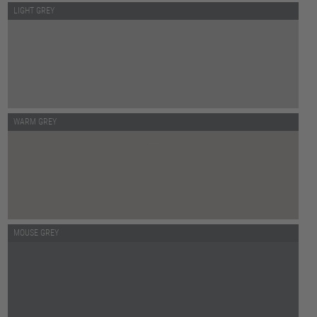
LIGHT GREY
WARM GREY
MOUSE GREY