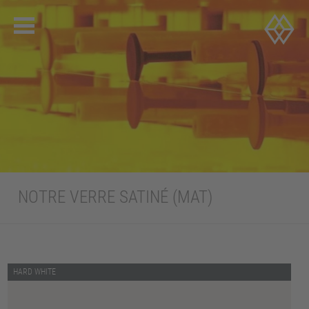
NOTRE VERRE SATINÉ (MAT)
HARD WHITE