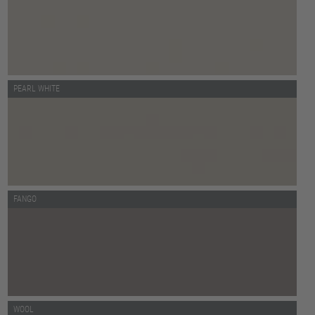
PEARL WHITE
FANGO
WOOL