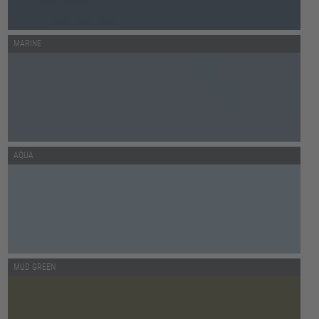
MARINE
AQUA
MUD GREEN