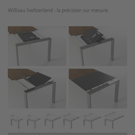
Willisau Switzerland : la précision sur mesure.