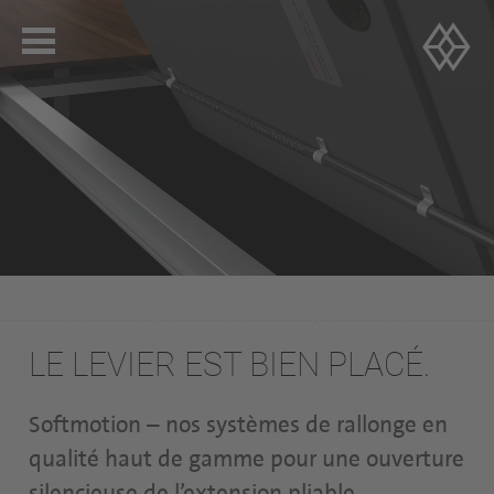
LE LEVIER EST BIEN PLACÉ.
Softmotion – nos systèmes de rallonge en
qualité haut de gamme pour une ouverture
silencieuse de l’extension pliable