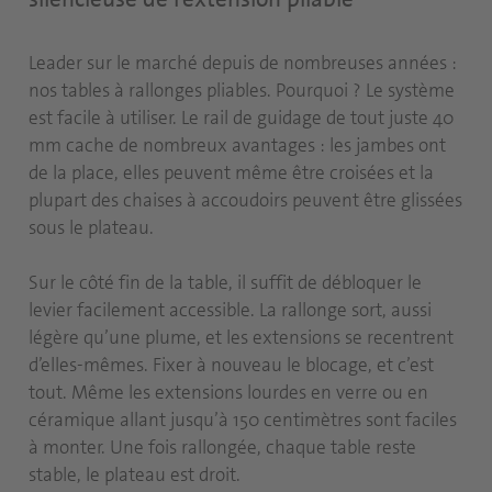
Leader sur le marché depuis de nombreuses années :
nos tables à rallonges pliables. Pourquoi ? Le système
est facile à utiliser. Le rail de guidage de tout juste 40
mm cache de nombreux avantages : les jambes ont
de la place, elles peuvent même être croisées et la
plupart des chaises à accoudoirs peuvent être glissées
sous le plateau.
Sur le côté fin de la table, il suffit de débloquer le
levier facilement accessible. La rallonge sort, aussi
légère qu’une plume, et les extensions se recentrent
d’elles-mêmes. Fixer à nouveau le blocage, et c’est
tout. Même les extensions lourdes en verre ou en
céramique allant jusqu’à 150 centimètres sont faciles
à monter. Une fois rallongée, chaque table reste
stable, le plateau est droit.