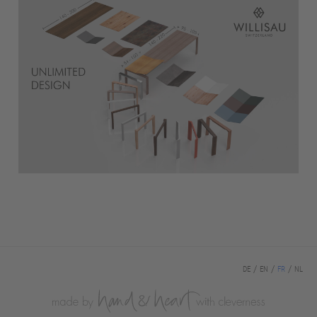
DE
EN
FR
NL