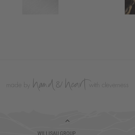
WILLISAU GROUP