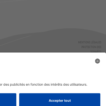
MENTIONS LÉGALES
PROTECTION DES
DONNÉES