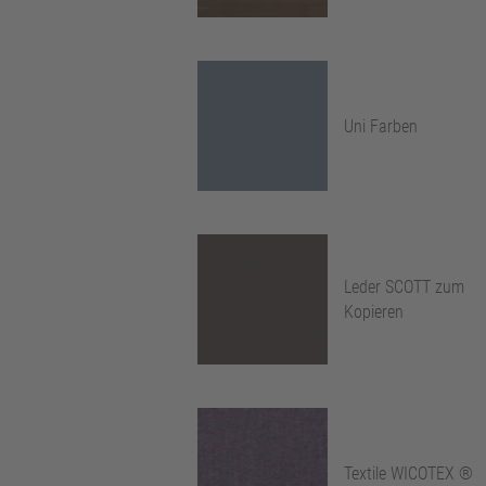
Uni Farben
Leder SCOTT zum
Kopieren
Textile WICOTEX ®