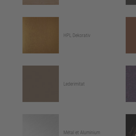
HPL Dekorativ
Lederimitat
Métal et Aluminium