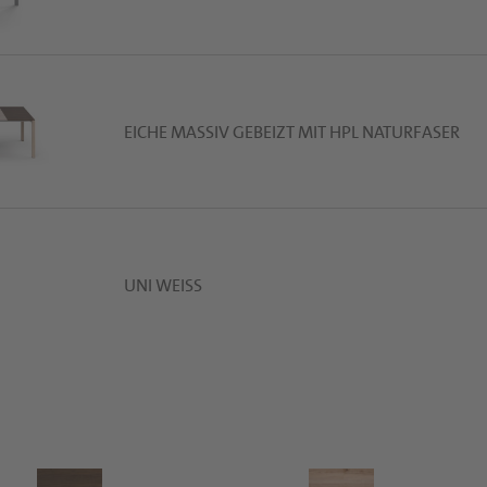
EICHE MASSIV GEBEIZT MIT HPL NATURFASER
UNI WEISS