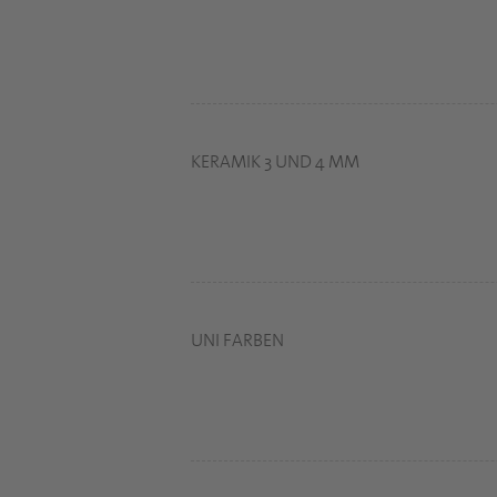
KERAMIK 3 UND 4 MM
UNI FARBEN