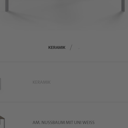
KERAMIK
..
KERAMIK
AM. NUSSBAUM MIT UNI WEISS