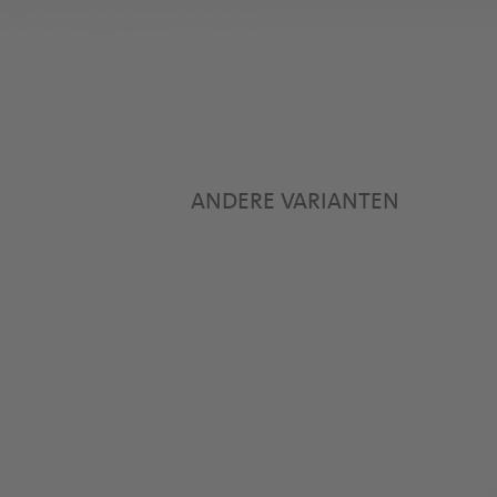
ANDERE VARIANTEN