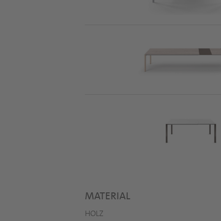
MATERIAL
HOLZ