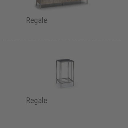
Regale
Regale