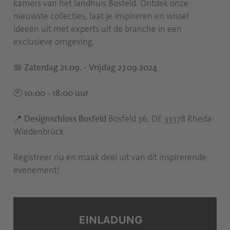
kamers van het landhuis Bosfeld. Ontdek onze
nieuwste collecties, laat je inspireren en wissel
ideeën uit met experts uit de branche in een
exclusieve omgeving.
📅
Zaterdag 21.09. - Vrijdag 27.09.2024
🕙 10:00 - 18:00 uur
📍 Designschloss Bosfeld
Bosfeld 36, DE 33378 Rheda-
Wiedenbrück
Registreer nu en maak deel uit van dit inspirerende
evenement!