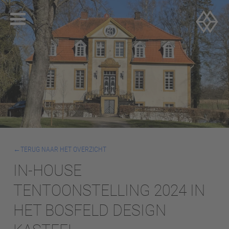
TERUG NAAR HET OVERZICHT
IN-HOUSE
TENTOONSTELLING 2024 IN
HET BOSFELD DESIGN