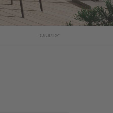
← ZUR ÜBERSICHT