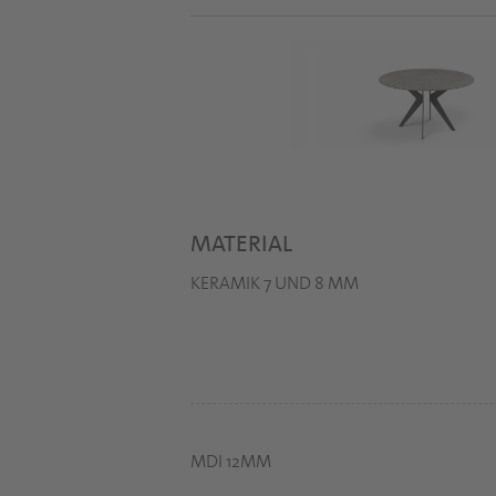
MATERIAL
KERAMIK 7 UND 8 MM
MDI 12MM