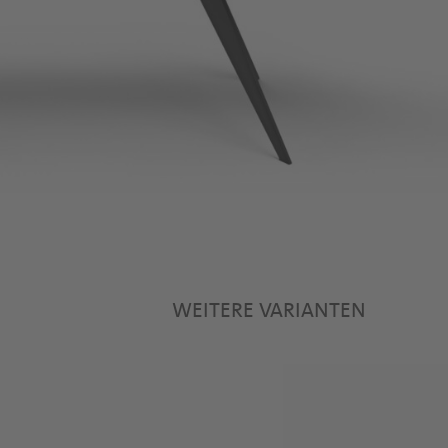
WEITERE VARIANTEN