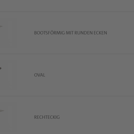
BOOTSFÖRMIG MIT RUNDEN ECKEN
OVAL
RECHTECKIG