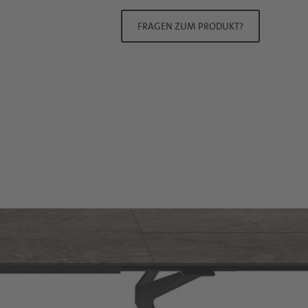
FRAGEN ZUM PRODUKT?