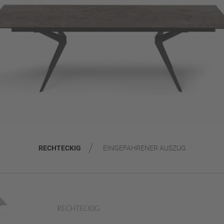
RECHTECKIG
EINGEFAHRENER AUSZUG
RECHTECKIG