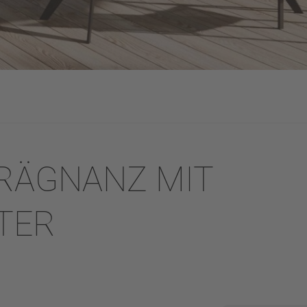
RÄGNANZ MIT
TER