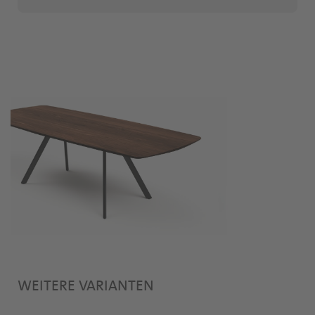
WEITERE VARIANTEN