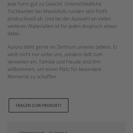
jede Form gut zu Gesicht. Unterschiedliche
Tischkanten bei Massivholz runden sein Profil
eindrucksvoll ab. Und bei der Auswahl an vielen
weiteren Materialien ist für jeden Anspruch etwas
dabei.
Aurora steht gerne im Zentrum unseres Lebens. Er
weilt nicht nur unter uns, sondern lädt zum
Verweilen ein. Familie und Freude sind ihm
willkommen, um einen Platz für besondere
Momente zu schaffen.
FRAGEN ZUM PRODUKT?