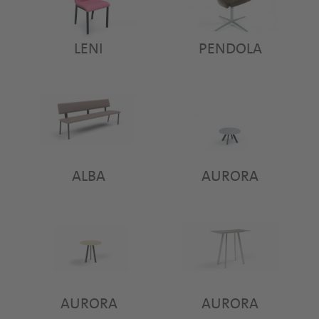
LENI
PENDOLA
ALBA
AURORA
AURORA
AURORA