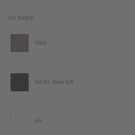
UNI FARBEN
FENIX
XM-HPL Strato Soft
Alle