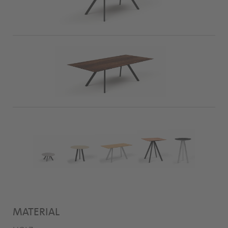
MATERIAL