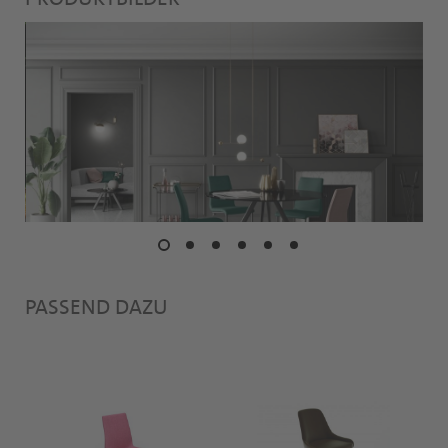
PASSEND DAZU