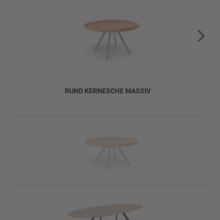
RUND KERNESCHE MASSIV
..