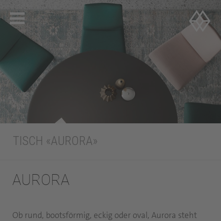
TISCH «AURORA»
AURORA
Ob rund, bootsförmig, eckig oder oval, Aurora steht